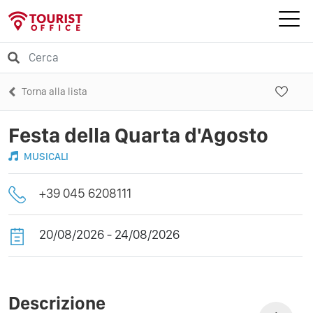
Torna alla lista
Festa della Quarta d'Agosto
MUSICALI
+39 045 6208111
20/08/2026 - 24/08/2026
Descrizione