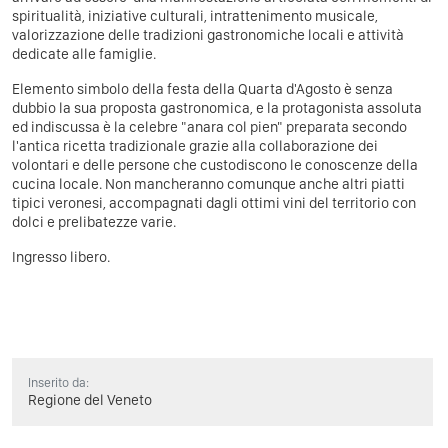
spiritualità, iniziative culturali, intrattenimento musicale,
valorizzazione delle tradizioni gastronomiche locali e attività
dedicate alle famiglie.
Elemento simbolo della festa della Quarta d'Agosto è senza
dubbio la sua proposta gastronomica, e la protagonista assoluta
ed indiscussa è la celebre "anara col pien" preparata secondo
l'antica ricetta tradizionale grazie alla collaborazione dei
volontari e delle persone che custodiscono le conoscenze della
cucina locale. Non mancheranno comunque anche altri piatti
tipici veronesi, accompagnati dagli ottimi vini del territorio con
dolci e prelibatezze varie.
Ingresso libero.
Inserito da:
Regione del Veneto