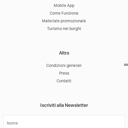
Mobile App
Come Funziona
Materiale promozionale
Turismo nei borghi
Altro
Condizioni generali
Press
Contatti
Iscriviti alla Newsletter
Nome