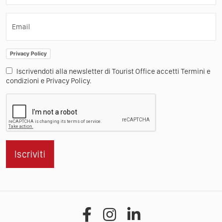
Email
Privacy Policy
Iscrivendoti alla newsletter di Tourist Office accetti Termini e
condizioni e Privacy Policy.
Iscriviti