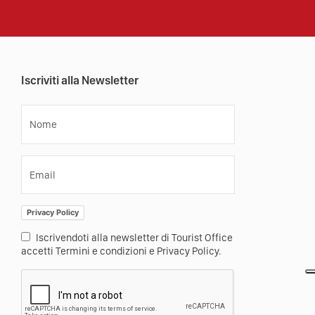
Iscriviti alla Newsletter
Nome
Email
Privacy Policy
Iscrivendoti alla newsletter di Tourist Office
accetti Termini e condizioni e Privacy Policy.