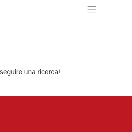
seguire una ricerca!