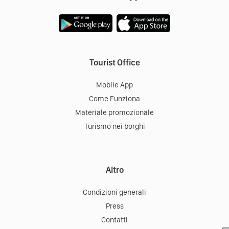
Tourist Office
Mobile App
Come Funziona
Materiale promozionale
Turismo nei borghi
Altro
Condizioni generali
Press
Contatti