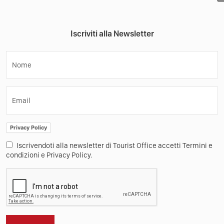
Iscriviti alla Newsletter
Nome
Email
Privacy Policy
Iscrivendoti alla newsletter di Tourist Office accetti Termini e
condizioni e Privacy Policy.