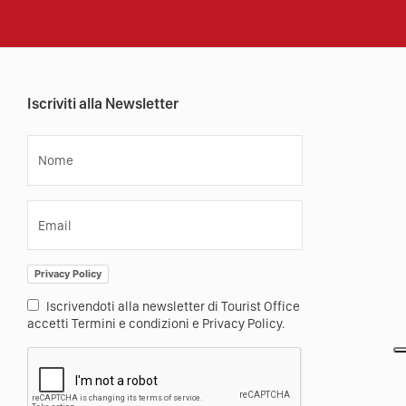
Iscriviti alla Newsletter
Nome
Email
Privacy Policy
Iscrivendoti alla newsletter di Tourist Office
accetti Termini e condizioni e Privacy Policy.