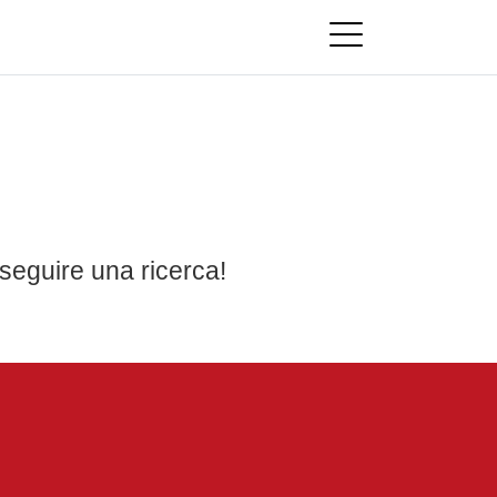
seguire una ricerca!