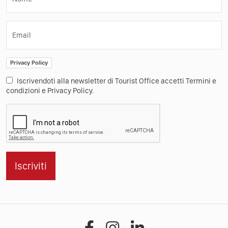
Email
Privacy Policy
Iscrivendoti alla newsletter di Tourist Office accetti Termini e
condizioni e Privacy Policy.
Iscriviti