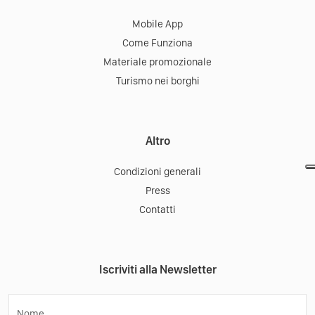
Mobile App
Come Funziona
Materiale promozionale
Turismo nei borghi
Altro
Condizioni generali
Press
Contatti
Iscriviti alla Newsletter
Nome