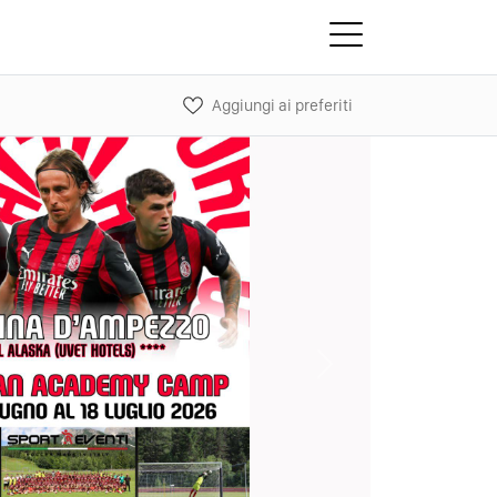
Aggiungi ai preferiti
Next