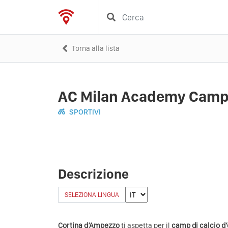
Torna alla lista
AC Milan Academy Cam
SPORTIVI
Descrizione
SELEZIONA LINGUA
Cortina d’Ampezzo
ti aspetta per il
camp di calcio d’