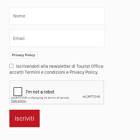
Nome
Email
Privacy Policy
Iscrivendoti alla newsletter di Tourist Office
accetti Termini e condizioni e Privacy Policy.
Iscriviti