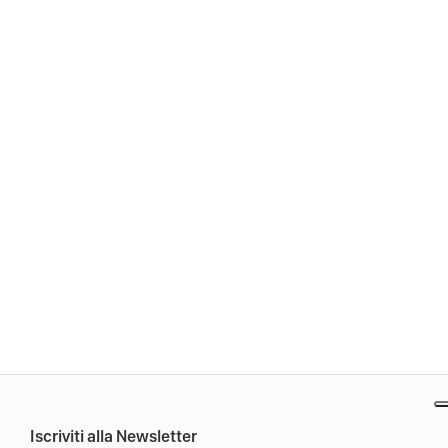
Iscriviti alla Newsletter