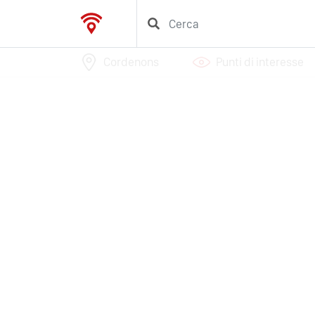
Cordenons
Punti di interesse