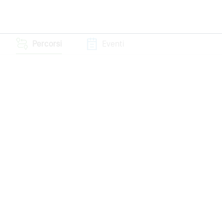
Percorsi
Eventi