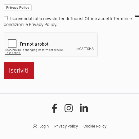
Privacy Policy
Iscrivendoti alla newsletter di Tourist Office accetti Termini e
condizioni e Privacy Policy.
Iscriviti
Login
Privacy Policy
Cookie Policy