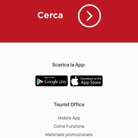
Cerca
Scarica la App:
Tourist Office
Mobile App
Come Funziona
Materiale promozionale