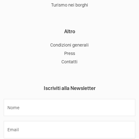
Turismo nei borghi
Altro
Condizioni generali
Press
Contatti
Iscriviti alla Newsletter
Nome
Email