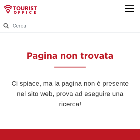
Pagina non trovata
Ci spiace, ma la pagina non è presente
nel sito web, prova ad eseguire una
ricerca!