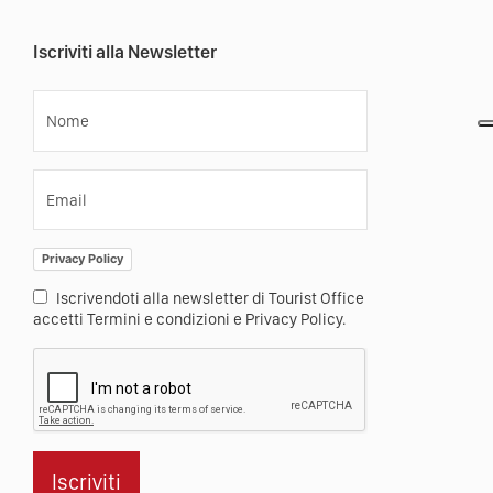
Iscriviti alla Newsletter
Nome
Email
Privacy Policy
Iscrivendoti alla newsletter di Tourist Office
accetti Termini e condizioni e Privacy Policy.
Iscriviti