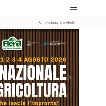
Aggiungi ai preferiti
Next