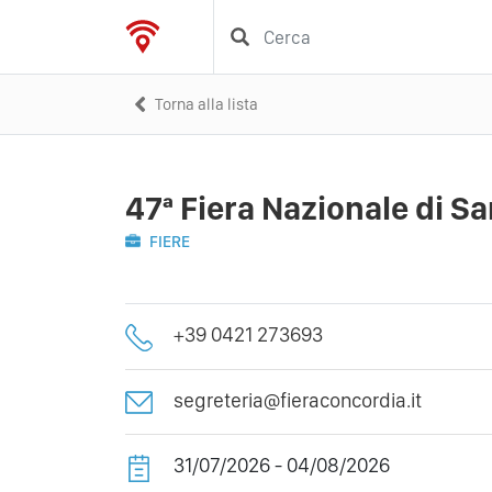
Torna alla lista
47ª Fiera Nazionale di S
FIERE
+39 0421 273693
segreteria@fieraconcordia.it
31/07/2026 - 04/08/2026