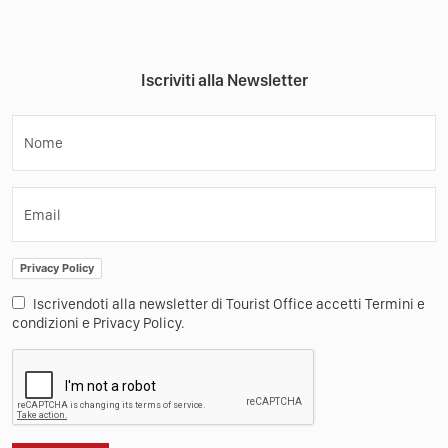
Iscriviti alla Newsletter
Nome
Email
Privacy Policy
Iscrivendoti alla newsletter di Tourist Office accetti Termini e
condizioni e Privacy Policy.