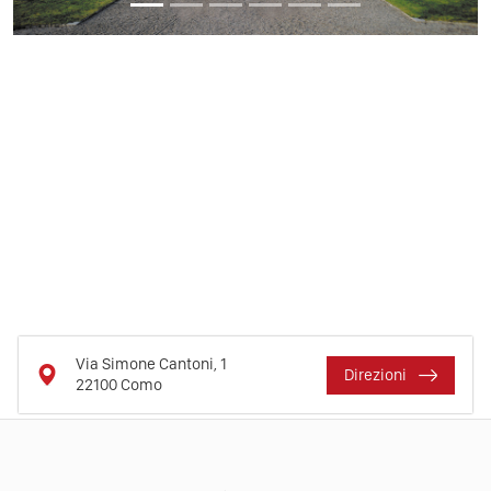
Via Simone Cantoni, 1
Direzioni
22100
Como