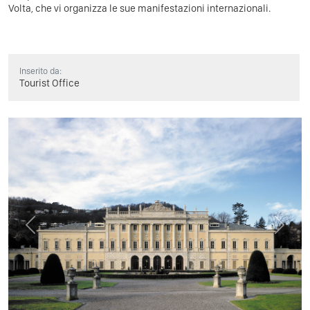
Volta, che vi organizza le sue manifestazioni internazionali.
Inserito da:
Tourist Office
Previous
Next