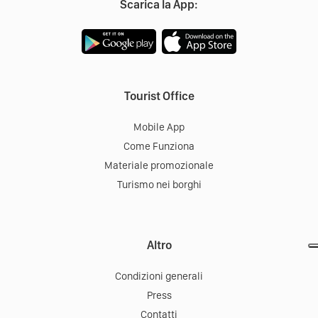
Scarica la App:
Tourist Office
Mobile App
Come Funziona
Materiale promozionale
Turismo nei borghi
Altro
Condizioni generali
Press
Contatti