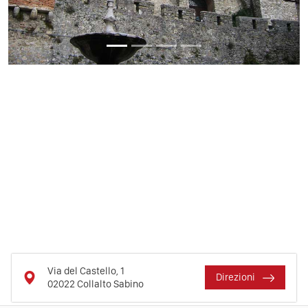
Via del Castello, 1
Direzioni
02022
Collalto Sabino