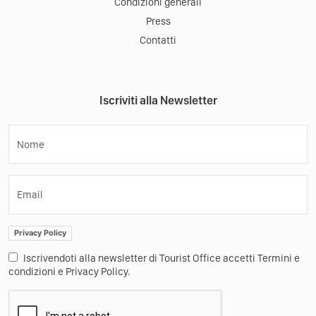
Condizioni generali
Press
Contatti
Iscriviti alla Newsletter
Nome
Email
Privacy Policy
Iscrivendoti alla newsletter di Tourist Office accetti Termini e
condizioni e Privacy Policy.