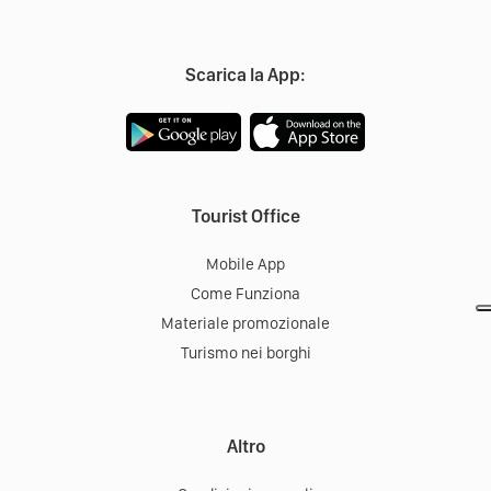
Scarica la App:
Tourist Office
Mobile App
Come Funziona
Materiale promozionale
Turismo nei borghi
Altro