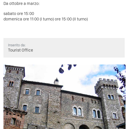
Da ottobre a marzo:
sabato ore 15:00
domenica ore 11:00 (I turno) ore 15:00 (II turno)
Inserito da:
Tourist Office
Previous
Next