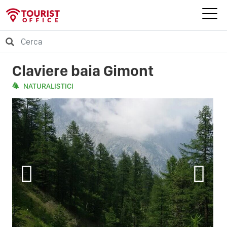
Claviere baia Gimont
NATURALISTICI