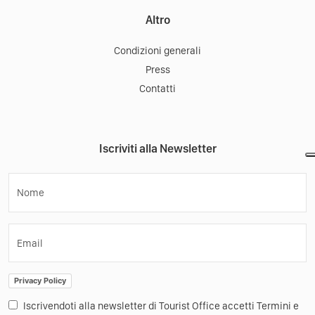
Altro
Condizioni generali
Press
Contatti
Iscriviti alla Newsletter
Nome
Email
Privacy Policy
Iscrivendoti alla newsletter di Tourist Office accetti Termini e