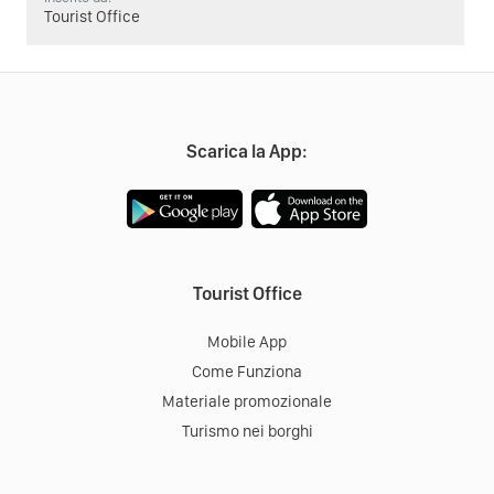
Tourist Office
Scarica la App:
Tourist Office
Mobile App
Come Funziona
Materiale promozionale
Turismo nei borghi