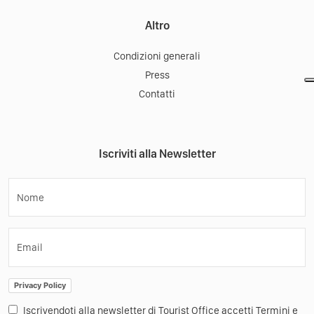
Altro
Condizioni generali
Press
Contatti
Iscriviti alla Newsletter
Nome
Email
Privacy Policy