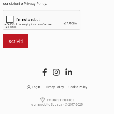
Iscrivendoti alla newsletter di Tourist Office accetti Termini e
condizioni e Privacy Policy.
Iscriviti
Login
Privacy Policy
Cookie Policy