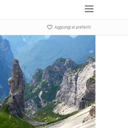
Aggiungi ai preferiti
Next