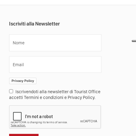
Iscriviti alla Newsletter
Nome
Email
Privacy Policy
Iscrivendoti alla newsletter di Tourist Office
accetti Termini e condizioni e Privacy Policy.