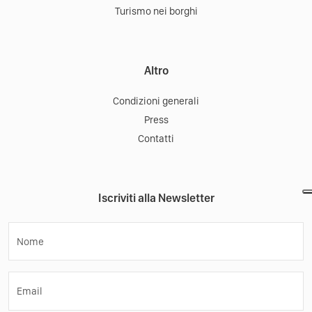
Turismo nei borghi
Altro
Condizioni generali
Press
Contatti
Iscriviti alla Newsletter
Nome
Email