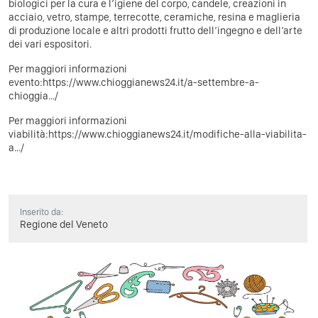
biologici per la cura e l’igiene del corpo, candele, creazioni in
acciaio, vetro, stampe, terrecotte, ceramiche, resina e maglieria
di produzione locale e altri prodotti frutto dell’ingegno e dell’arte
dei vari espositori.
Per maggiori informazioni
evento:https://www.chioggianews24.it/a-settembre-a-
chioggia.../
Per maggiori informazioni
viabilità:https://www.chioggianews24.it/modifiche-alla-viabilita-
a.../
Inserito da:
Regione del Veneto