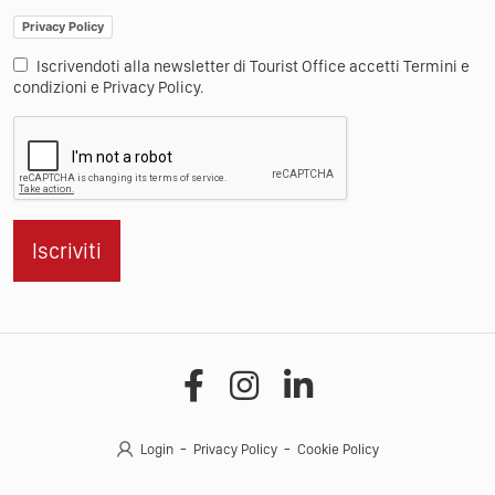
Privacy Policy
Iscrivendoti alla newsletter di Tourist Office accetti Termini e
condizioni e Privacy Policy.
Iscriviti
Login
Privacy Policy
Cookie Policy