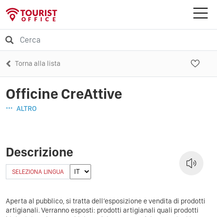
Torna alla lista
Officine CreAttive
ALTRO
Descrizione
SELEZIONA LINGUA
Aperta al pubblico, si tratta dell’esposizione e vendita di prodotti
artigianali. Verranno esposti: prodotti artigianali quali prodotti