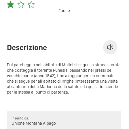
Facile
Descrizione
Dal parcheggio nell'abitato di Molini si segue la strada sterata
che costeggia il torrente Funesia, passando nei pressi del
vecchio ponte (anno 1842), fino a raggiungere la comunale
che si segue per all'abitato di Irrighe (interessante una visita
al santuario della Madonna della salute). da qui si ridiscende
per la stessa al punto di partenza.
Inserito da:
Unione Montana Alpago