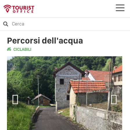
Percorsi dell'acqua
CICLABILI