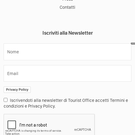
Contatti
Iscriviti alla Newsletter
Nome
Email
Privacy Policy
Iscrivendoti alla newsletter di Tourist Office accetti Termini e
condizioni e Privacy Policy.