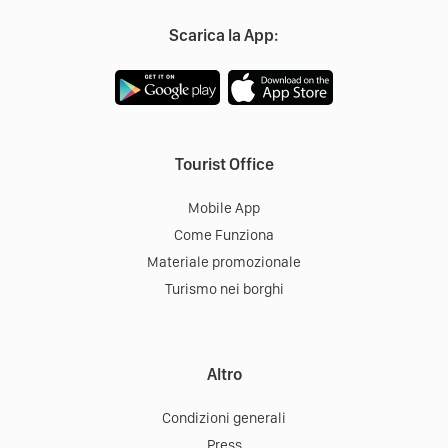
Scarica la App:
Tourist Office
Mobile App
Come Funziona
Materiale promozionale
Turismo nei borghi
Altro
Condizioni generali
Press