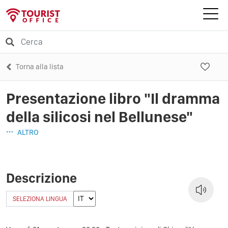
Torna alla lista
Presentazione libro "Il dramma
della silicosi nel Bellunese"
ALTRO
Descrizione
SELEZIONA LINGUA