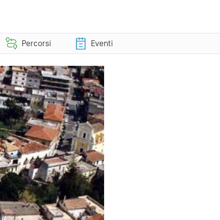
Percorsi
Eventi