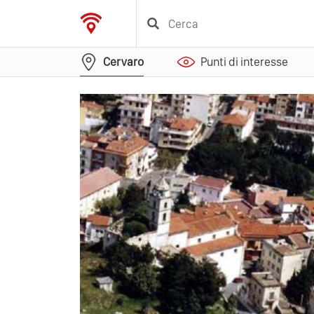
Cervaro
Punti di interesse