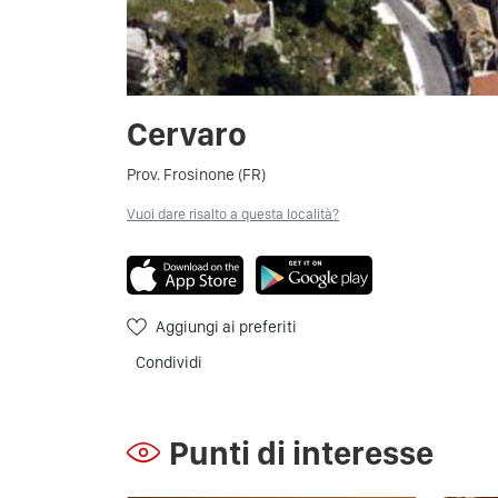
Cervaro
Prov. Frosinone (FR)
Vuoi dare risalto a questa località?
Aggiungi ai preferiti
Condividi
Punti di interesse