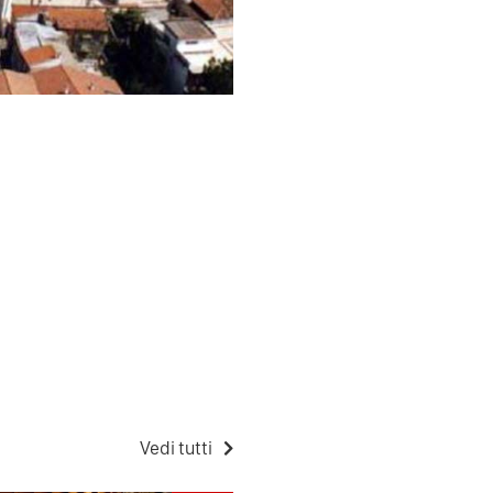
Vedi tutti