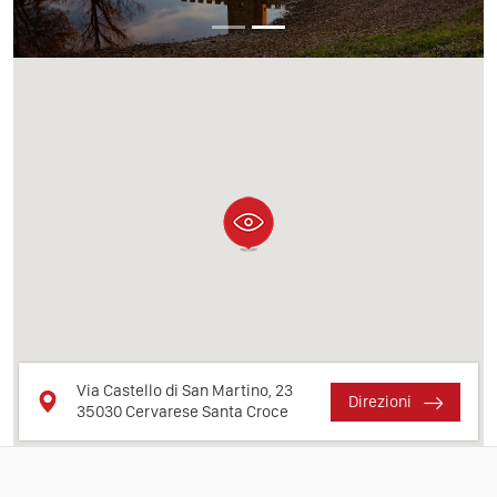
Via Castello di San Martino, 23
Direzioni
35030
Cervarese Santa Croce