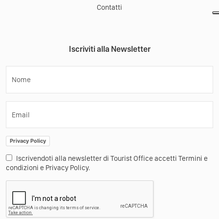
Contatti
Iscriviti alla Newsletter
Nome
Email
Privacy Policy
Iscrivendoti alla newsletter di Tourist Office accetti Termini e
condizioni e Privacy Policy.