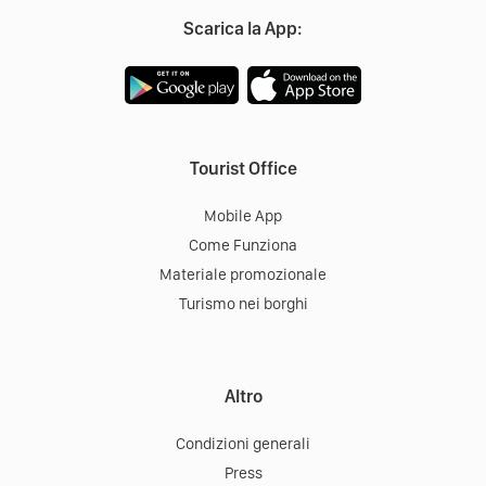
Scarica la App:
Tourist Office
Mobile App
Come Funziona
Materiale promozionale
Turismo nei borghi
Altro
Condizioni generali
Press