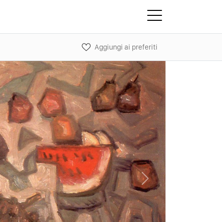
Aggiungi ai preferiti
Next