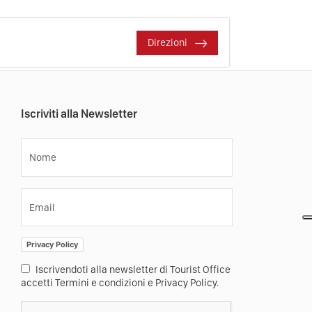
Direzioni
Iscriviti alla Newsletter
Nome
Email
Privacy Policy
Iscrivendoti alla newsletter di Tourist Office
accetti Termini e condizioni e Privacy Policy.