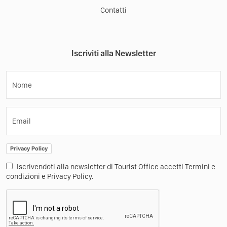
Contatti
Iscriviti alla Newsletter
Nome
Email
Privacy Policy
Iscrivendoti alla newsletter di Tourist Office accetti Termini e
condizioni e Privacy Policy.