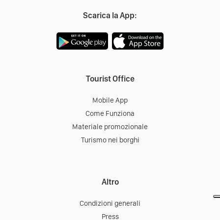
Scarica la App:
Tourist Office
Mobile App
Come Funziona
Materiale promozionale
Turismo nei borghi
Altro
Condizioni generali
Press