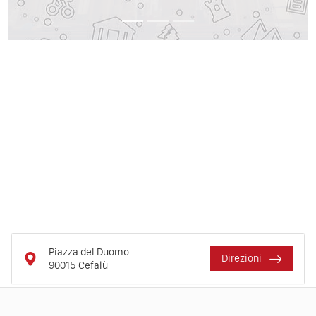
Piazza del Duomo
Direzioni
90015
Cefalù