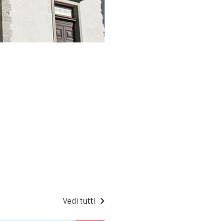
Vedi tutti