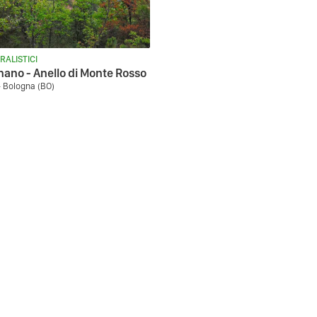
RALISTICI
nano - Anello di Monte Rosso
- Bologna (BO)