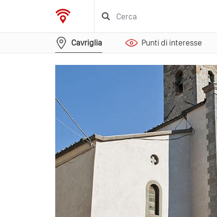
Cavriglia
Punti di interesse