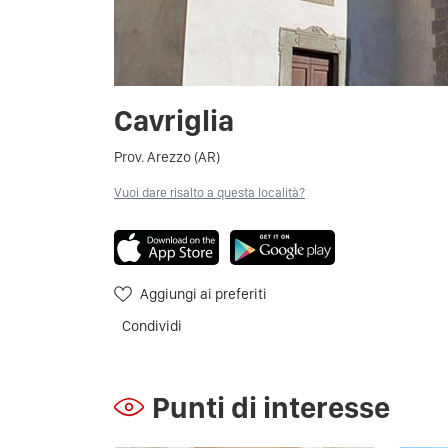
Cavriglia
Prov. Arezzo (AR)
Vuoi dare risalto a questa località?
Aggiungi ai preferiti
Condividi
Punti di interesse