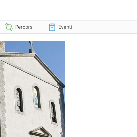
Percorsi
Eventi