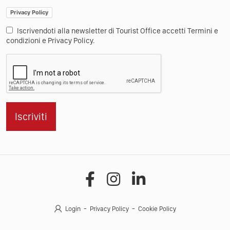
Privacy Policy
Iscrivendoti alla newsletter di Tourist Office accetti Termini e
condizioni e Privacy Policy.
Iscriviti
Login
Privacy Policy
Cookie Policy