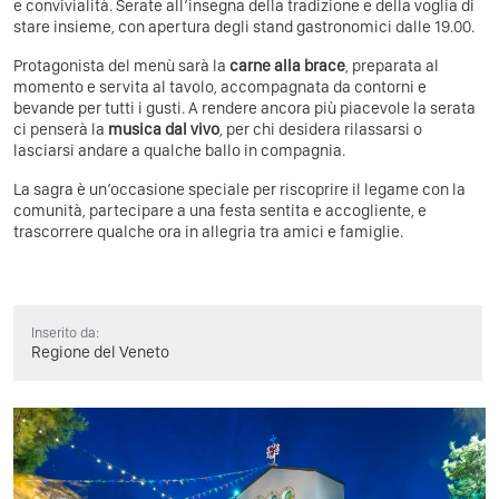
e convivialità. Serate all’insegna della tradizione e della voglia di
stare insieme, con apertura degli stand gastronomici dalle 19.00.
Protagonista del menù sarà la
carne alla brace
, preparata al
momento e servita al tavolo, accompagnata da contorni e
bevande per tutti i gusti. A rendere ancora più piacevole la serata
ci penserà la
musica dal vivo
, per chi desidera rilassarsi o
lasciarsi andare a qualche ballo in compagnia.
La sagra è un’occasione speciale per riscoprire il legame con la
comunità, partecipare a una festa sentita e accogliente, e
trascorrere qualche ora in allegria tra amici e famiglie.
Inserito da:
Regione del Veneto