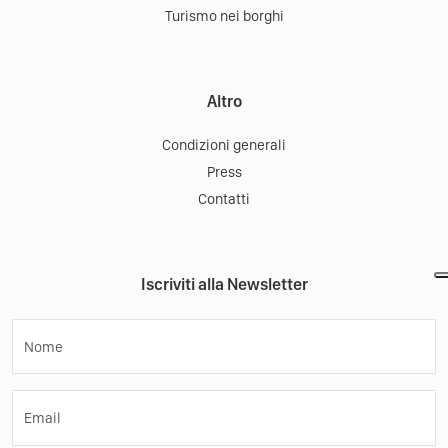
Turismo nei borghi
Altro
Condizioni generali
Press
Contatti
Iscriviti alla Newsletter
Nome
Email