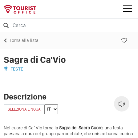
Torna alla lista
Sagra di Ca'Vio
FESTE
Descrizione
SELEZIONA LINGUA
Nel cuore di Ca’ Vio torna la
Sagra del Sacro Cuore
, una festa
paesana a cura del gruppo parrocchiale, che unisce buona cucina