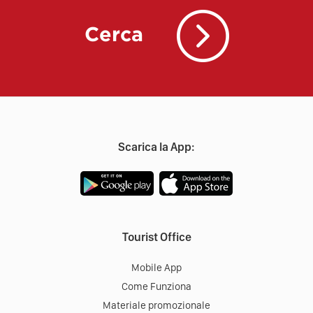
Cerca
Scarica la App:
Tourist Office
Mobile App
Come Funziona
Materiale promozionale