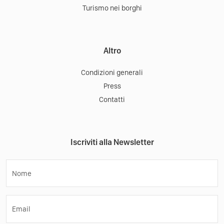
Turismo nei borghi
Altro
Condizioni generali
Press
Contatti
Iscriviti alla Newsletter
Nome
Email