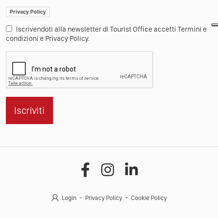
Privacy Policy
Iscrivendoti alla newsletter di Tourist Office accetti Termini e
condizioni e Privacy Policy.
Iscriviti
Login
Privacy Policy
Cookie Policy