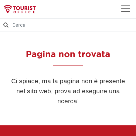
Pagina non trovata
Ci spiace, ma la pagina non è presente
nel sito web, prova ad eseguire una
ricerca!