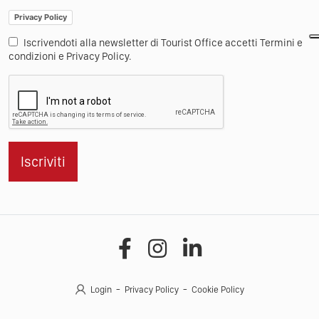
Privacy Policy
Iscrivendoti alla newsletter di Tourist Office accetti Termini e
condizioni e Privacy Policy.
Iscriviti
Login
Privacy Policy
Cookie Policy