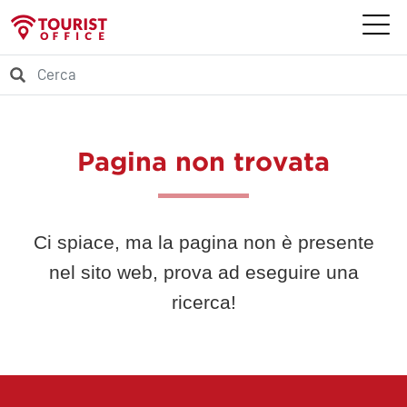
Pagina non trovata
Ci spiace, ma la pagina non è presente
nel sito web, prova ad eseguire una
ricerca!