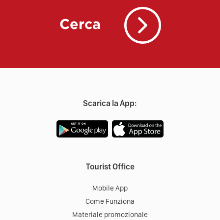
Cerca
Scarica la App:
Tourist Office
Mobile App
Come Funziona
Materiale promozionale