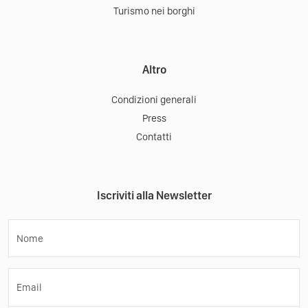
Turismo nei borghi
Altro
Condizioni generali
Press
Contatti
Iscriviti alla Newsletter
Nome
Email