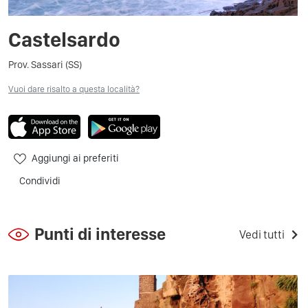
Castelsardo
Prov. Sassari (SS)
Vuoi dare risalto a questa località?
Aggiungi ai preferiti
Condividi
Punti di interesse
Vedi tutti