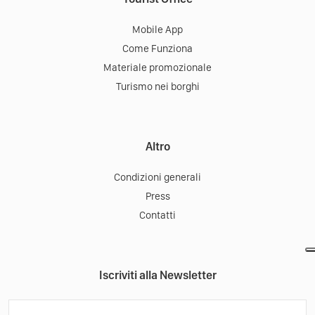
Mobile App
Come Funziona
Materiale promozionale
Turismo nei borghi
Altro
Condizioni generali
Press
Contatti
Iscriviti alla Newsletter