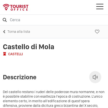
Torna alla lista
Castello di Mola
CASTELLI
Descrizione
Del castello restano i ruderi delle poderose mura normanne, e non
è possibile stabilire con esattezza l'epoca di costruzione. L'unico
elemento certo, in merito all'edificazione di quest'opera
difensiva, proviene dalla dicitura greco bizantina del X secolo,