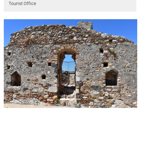
Tourist Office
Previous
Next