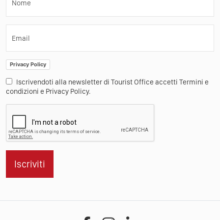
Nome
Email
Privacy Policy
Iscrivendoti alla newsletter di Tourist Office accetti Termini e
condizioni e Privacy Policy.
Iscriviti