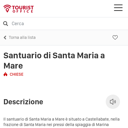
Torna alla lista
Santuario di Santa Maria a
Mare
CHIESE
Descrizione
Il santuario di Santa Maria a Mare è situato a Castellabate, nella
frazione di Santa Maria nei pressi della spiaggia di Marina