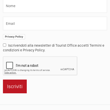
Nome
Email
Privacy Policy
Iscrivendoti alla newsletter di Tourist Office accetti Termini e
condizioni e Privacy Policy.
Iscriviti