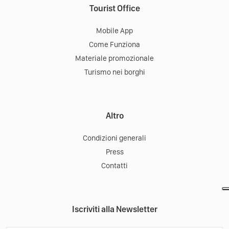
Tourist Office
Mobile App
Come Funziona
Materiale promozionale
Turismo nei borghi
Altro
Condizioni generali
Press
Contatti
Iscriviti alla Newsletter