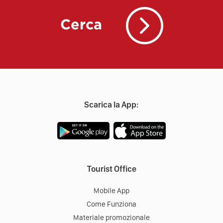
Cerca
Scarica la App:
Tourist Office
Mobile App
Come Funziona
Materiale promozionale