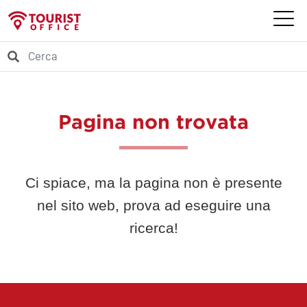
Pagina non trovata
Ci spiace, ma la pagina non è presente
nel sito web, prova ad eseguire una
ricerca!