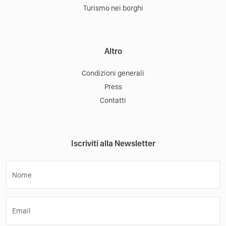
Turismo nei borghi
Altro
Condizioni generali
Press
Contatti
Iscriviti alla Newsletter
Nome
Email