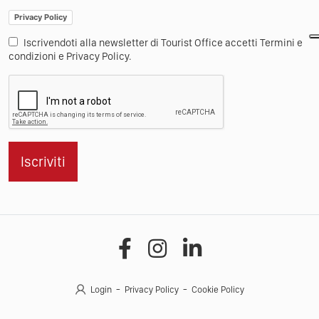
Privacy Policy
Iscrivendoti alla newsletter di Tourist Office accetti Termini e
condizioni e Privacy Policy.
Iscriviti
Login
Privacy Policy
Cookie Policy