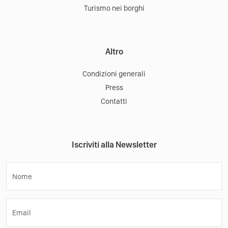
Turismo nei borghi
Altro
Condizioni generali
Press
Contatti
Iscriviti alla Newsletter
Nome
Email