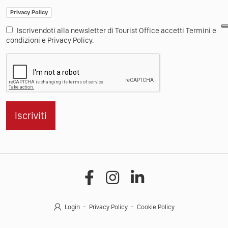
Privacy Policy
Iscrivendoti alla newsletter di Tourist Office accetti Termini e
condizioni e Privacy Policy.
Iscriviti
Login
Privacy Policy
Cookie Policy