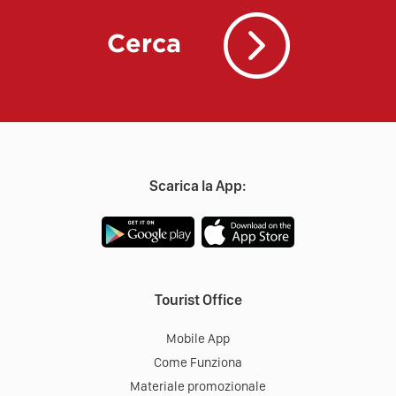
Cerca
Scarica la App:
Tourist Office
Mobile App
Come Funziona
Materiale promozionale