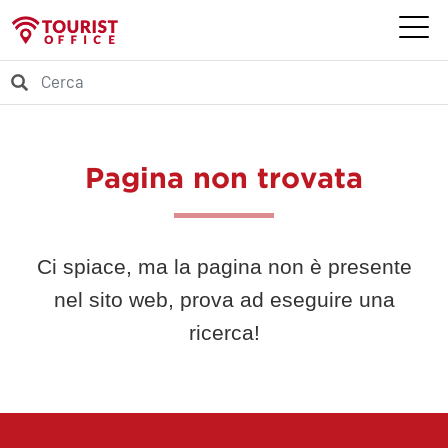
Pagina non trovata
Ci spiace, ma la pagina non è presente
nel sito web, prova ad eseguire una
ricerca!