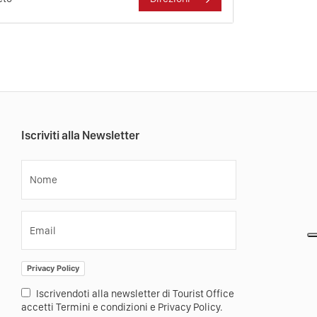
Iscriviti alla Newsletter
Nome
Email
Privacy Policy
Iscrivendoti alla newsletter di Tourist Office
accetti Termini e condizioni e Privacy Policy.