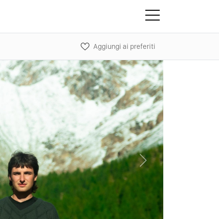
Aggiungi ai preferiti
Next