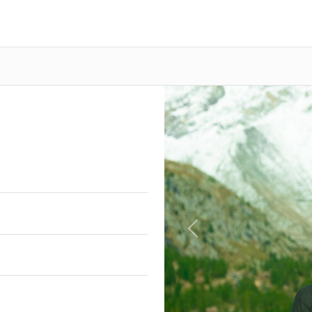
Previous