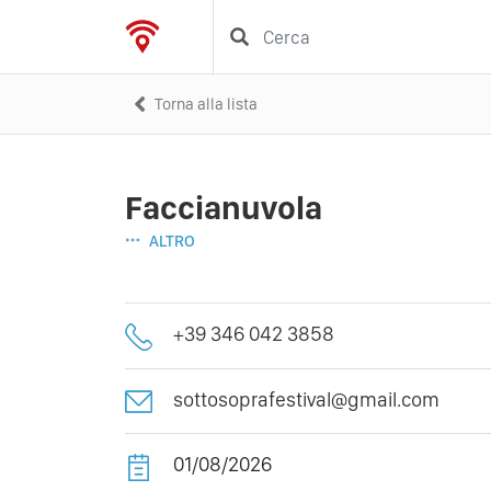
Torna alla lista
Faccianuvola
ALTRO
+39 346 042 3858
sottosoprafestival@gmail.com
01/08/2026