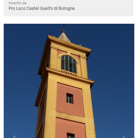
Inserito da:
Pro Loco Castel Guelfo di Bologna