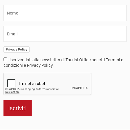
Nome
Email
Privacy Policy
Iscrivendoti alla newsletter di Tourist Office accetti Termini e
condizioni e Privacy Policy.
Iscriviti