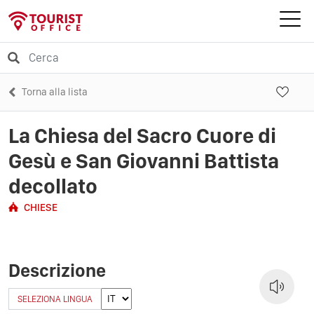
Torna alla lista
La Chiesa del Sacro Cuore di
Gesù e San Giovanni Battista
decollato
CHIESE
Descrizione
SELEZIONA LINGUA