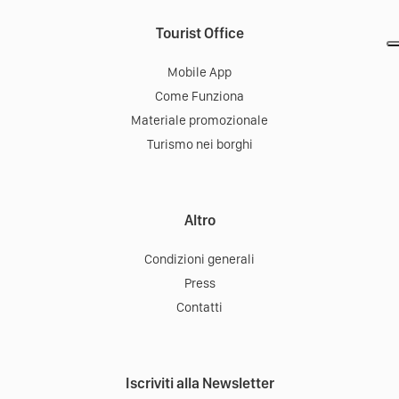
Tourist Office
Mobile App
Come Funziona
Materiale promozionale
Turismo nei borghi
Altro
Condizioni generali
Press
Contatti
Iscriviti alla Newsletter