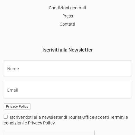
Condizioni generali
Press
Contatti
Iscriviti alla Newsletter
Nome
Email
Privacy Policy
Iscrivendoti alla newsletter di Tourist Office accetti Termini e
condizioni e Privacy Policy.