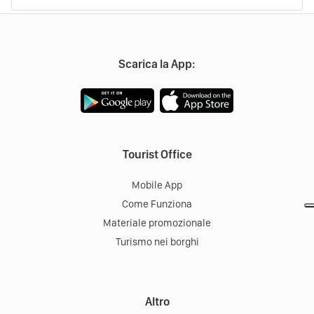
Scarica la App:
Tourist Office
Mobile App
Come Funziona
Materiale promozionale
Turismo nei borghi
Altro