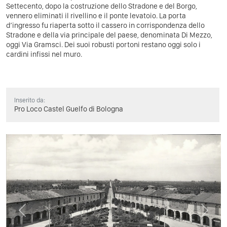
Settecento, dopo la costruzione dello Stradone e del Borgo,
vennero eliminati il rivellino e il ponte levatoio. La porta
d’ingresso fu riaperta sotto il cassero in corrispondenza dello
Stradone e della via principale del paese, denominata Di Mezzo,
oggi Via Gramsci. Dei suoi robusti portoni restano oggi solo i
cardini infissi nel muro.
Inserito da:
Pro Loco Castel Guelfo di Bologna
Previous
Next