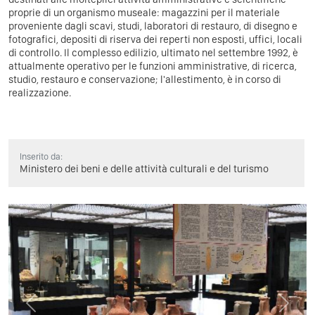
proprie di un organismo museale: magazzini per il materiale
proveniente dagli scavi, studi, laboratori di restauro, di disegno e
fotografici, depositi di riserva dei reperti non esposti, uffici, locali
di controllo. Il complesso edilizio, ultimato nel settembre 1992, è
attualmente operativo per le funzioni amministrative, di ricerca,
studio, restauro e conservazione; l'allestimento, è in corso di
realizzazione.
Inserito da:
Ministero dei beni e delle attività culturali e del turismo
Previous
Next