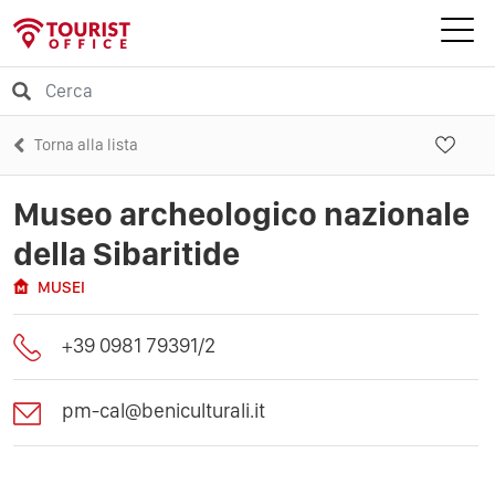
Torna alla lista
Museo archeologico nazionale
della Sibaritide
MUSEI
+39 0981 79391/2
pm-cal@beniculturali.it