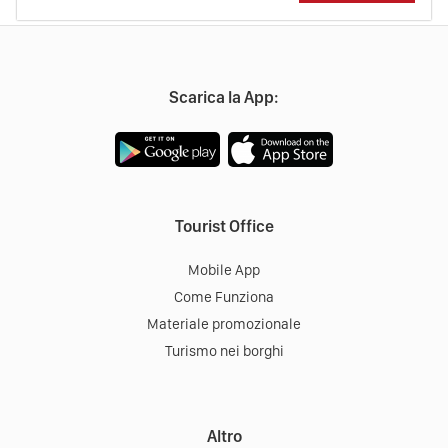
Scarica la App:
Tourist Office
Mobile App
Come Funziona
Materiale promozionale
Turismo nei borghi
Altro