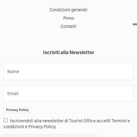
Condizioni generali
Press
Contatti
Iscriviti alla Newsletter
Nome
Email
Privacy Policy
Iscrivendoti alla newsletter di Tourist Office accetti Termini e
condizioni e Privacy Policy.