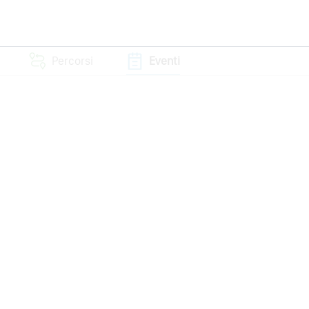
Percorsi
Eventi