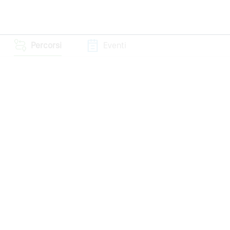
Percorsi
Eventi