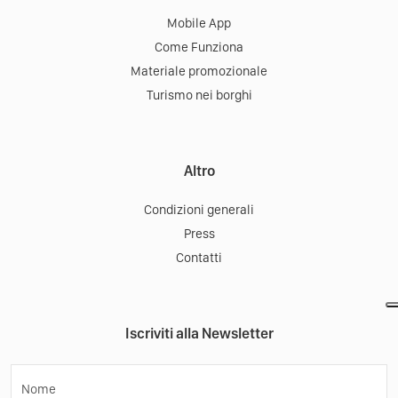
Mobile App
Come Funziona
Materiale promozionale
Turismo nei borghi
Altro
Condizioni generali
Press
Contatti
Iscriviti alla Newsletter
Nome