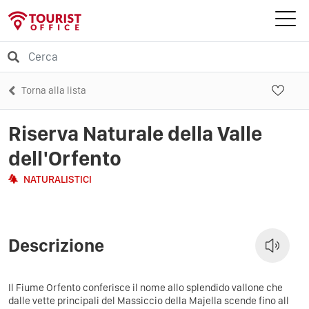
Torna alla lista
Riserva Naturale della Valle
dell'Orfento
NATURALISTICI
Descrizione
Il Fiume Orfento conferisce il nome allo splendido vallone che
dalle vette principali del Massiccio della Majella scende fino all