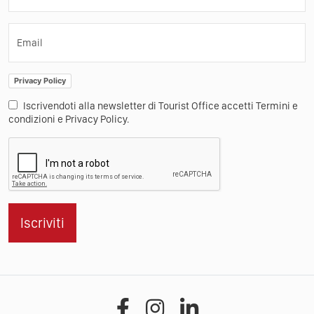
Email
Privacy Policy
Iscrivendoti alla newsletter di Tourist Office accetti Termini e
condizioni e Privacy Policy.
Iscriviti