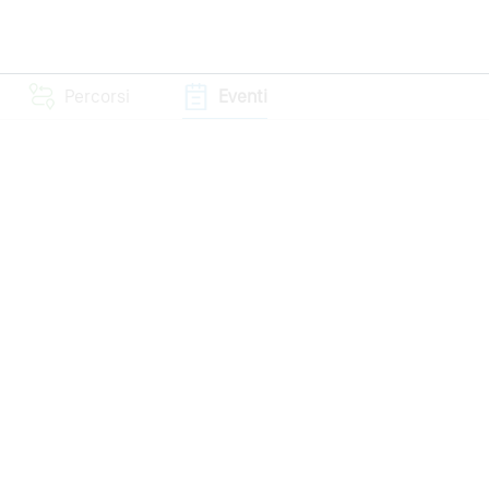
Percorsi
Eventi