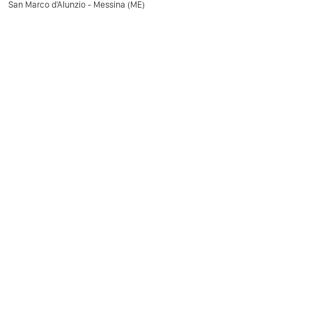
San Marco d'Alunzio - Messina (ME)