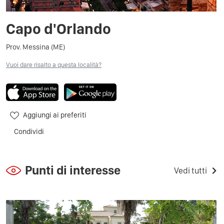
Capo d'Orlando
Prov. Messina (ME)
Vuoi dare risalto a questa località?
Aggiungi ai preferiti
Condividi
Punti di interesse
Vedi tutti