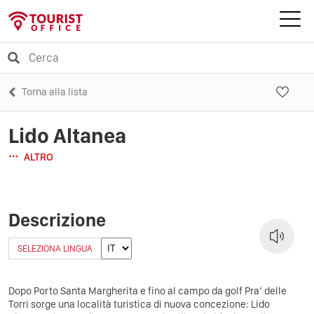
Torna alla lista
Lido Altanea
ALTRO
Descrizione
SELEZIONA LINGUA
Dopo Porto Santa Margherita e fino al campo da golf Pra’ delle
Torri sorge una località turistica di nuova concezione: Lido