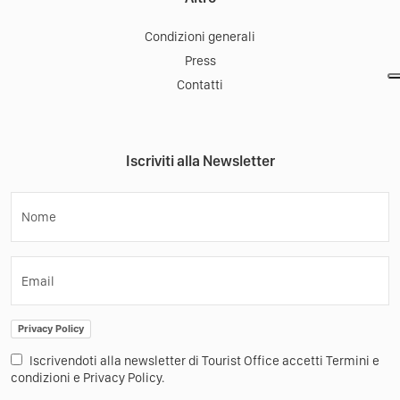
Condizioni generali
Press
Contatti
Iscriviti alla Newsletter
Nome
Email
Privacy Policy
Iscrivendoti alla newsletter di Tourist Office accetti Termini e
condizioni e Privacy Policy.