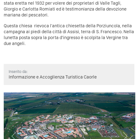
stata eretta nel 1932 per volere dei proprietari di Valle Tagli,
Giorgio e Carlotta Romiati ed è testimonianza della devozione
mariana dei pescatori.
Questa chiesa rievoca l'antica chiesetta della Porziuncola, nella
campagna ai piedi della città di Assisi, terra di S. Francesco. Nella
lunetta posta sopra la porta d'ingresso è scolpita la Vergine tra
due angeli.
Inserito da:
Informazione e Accoglienza Turistica Caorle
Previous
Next