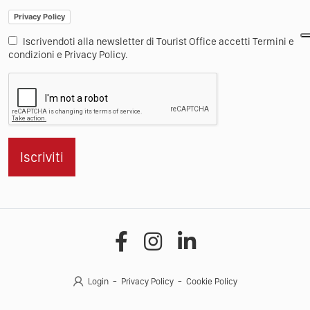
Privacy Policy
Iscrivendoti alla newsletter di Tourist Office accetti Termini e
condizioni e Privacy Policy.
Iscriviti
Login
Privacy Policy
Cookie Policy