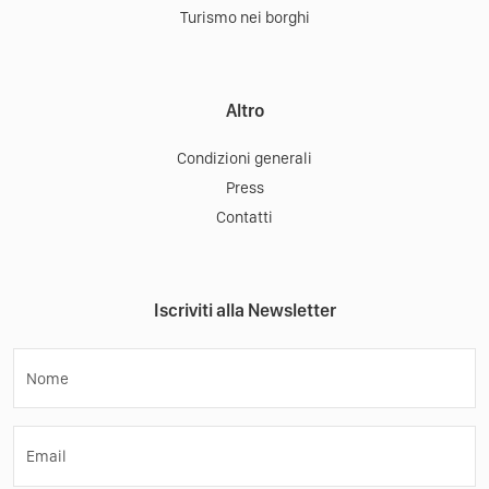
Turismo nei borghi
Altro
Condizioni generali
Press
Contatti
Iscriviti alla Newsletter
Nome
Email