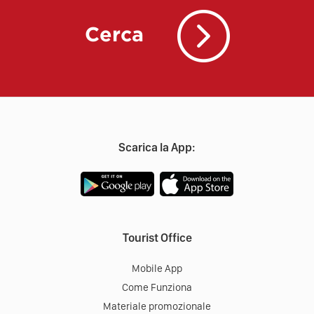
Cerca
Scarica la App:
Tourist Office
Mobile App
Come Funziona
Materiale promozionale