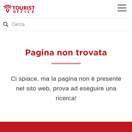
Pagina non trovata
Ci spiace, ma la pagina non è presente
nel sito web, prova ad eseguire una
ricerca!