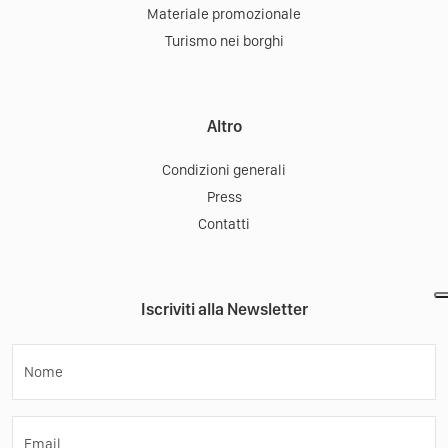
Materiale promozionale
Turismo nei borghi
Altro
Condizioni generali
Press
Contatti
Iscriviti alla Newsletter
Nome
Email