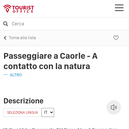
Torna alla lista
Passeggiare a Caorle - A
contatto con la natura
ALTRO
Descrizione
SELEZIONA LINGUA