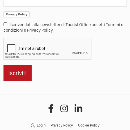
Privacy Policy
Iscrivendoti alla newsletter di Tourist Office accetti Termini e
condizioni e Privacy Policy.
Iscriviti
Login
Privacy Policy
Cookie Policy