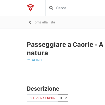
Torna alla lista
Passeggiare a Caorle - A
natura
ALTRO
Descrizione
SELEZIONA LINGUA