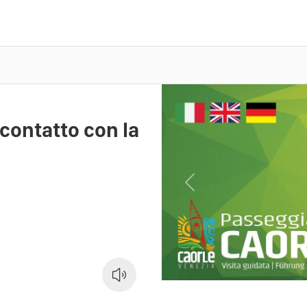
 contatto con la
Previous