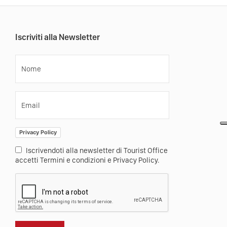
Iscriviti alla Newsletter
Nome
Email
Privacy Policy
Iscrivendoti alla newsletter di Tourist Office
accetti Termini e condizioni e Privacy Policy.