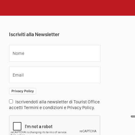
Iscriviti alla Newsletter
Nome
Email
Privacy Policy
Iscrivendoti alla newsletter di Tourist Office
accetti Termini e condizioni e Privacy Policy.