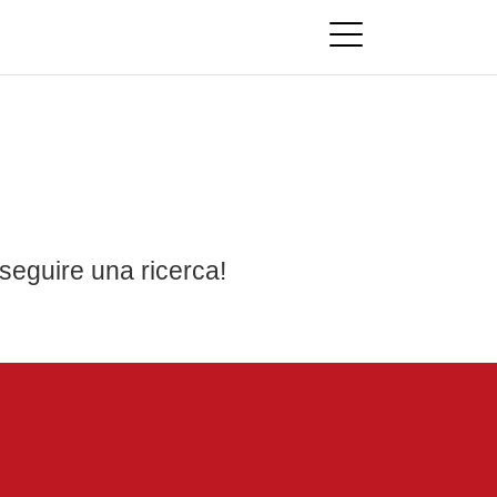
seguire una ricerca!