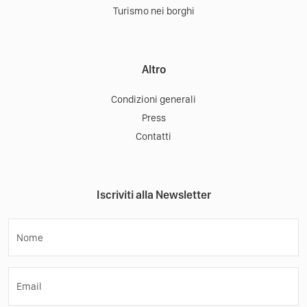
Turismo nei borghi
Altro
Condizioni generali
Press
Contatti
Iscriviti alla Newsletter
Nome
Email