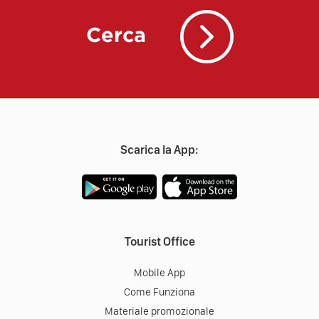
Cerca
Scarica la App:
Tourist Office
Mobile App
Come Funziona
Materiale promozionale