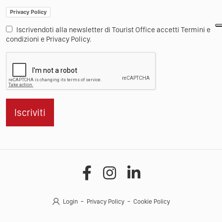
Privacy Policy
Iscrivendoti alla newsletter di Tourist Office accetti Termini e
condizioni e Privacy Policy.
Iscriviti
Login
Privacy Policy
Cookie Policy