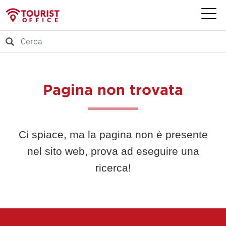
Pagina non trovata
Ci spiace, ma la pagina non è presente
nel sito web, prova ad eseguire una
ricerca!