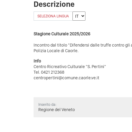
Descrizione
SELEZIONA LINGUA
Stagione Culturale 2025/2026
Incontro dal titolo "Difendersi dalle truffe contro gli
Polizia Locale di Caorle.
Info
Centro Ricreativo Culturale "S. Pertini"
Tel. 0421 212368
centropertini@comune.caorle.ve.it
Inserito da:
Regione del Veneto