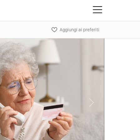
Aggiungi ai preferiti
Next