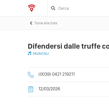
Torna alla lista
Difendersi dalle truffe c
MUSICALI
(0039) 0421 219211
12/03/2026