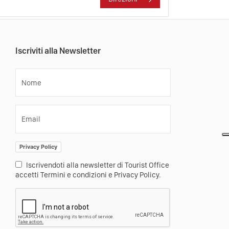
Iscriviti alla Newsletter
Nome
Email
Privacy Policy
Iscrivendoti alla newsletter di Tourist Office
accetti Termini e condizioni e Privacy Policy.