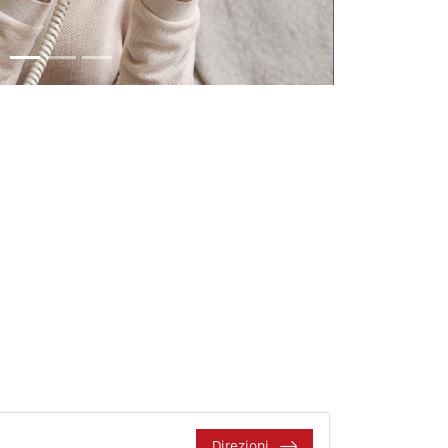
Direzioni