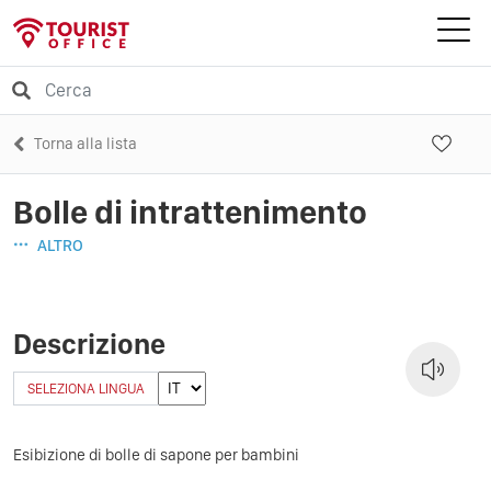
Torna alla lista
Bolle di intrattenimento
ALTRO
Descrizione
SELEZIONA LINGUA
Esibizione di bolle di sapone per bambini