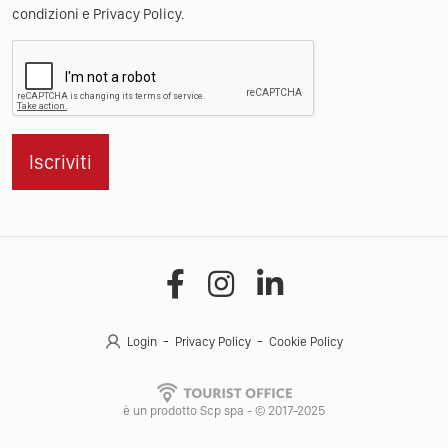
condizioni e Privacy Policy.
Iscriviti
Login
Privacy Policy
Cookie Policy
è un prodotto Scp spa - © 2017-2025