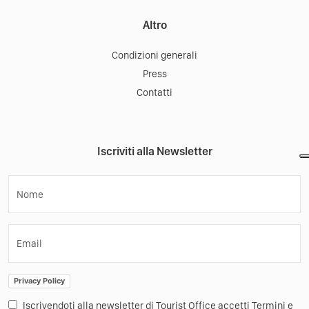
Altro
Condizioni generali
Press
Contatti
Iscriviti alla Newsletter
Nome
Email
Privacy Policy
Iscrivendoti alla newsletter di Tourist Office accetti Termini e