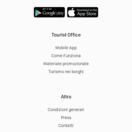
Tourist Office
Mobile App
Come Funziona
Materiale promozionale
Turismo nei borghi
Altro
Condizioni generali
Press
Contatti