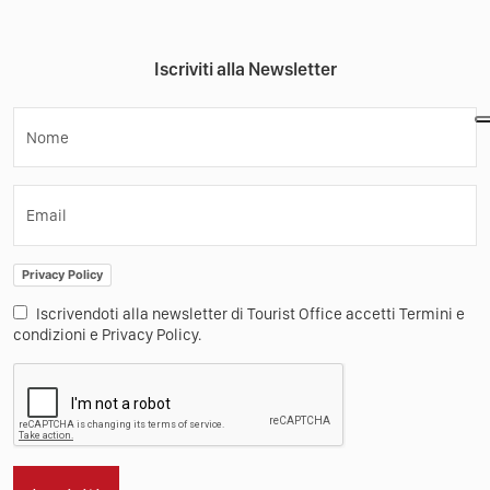
Iscriviti alla Newsletter
Nome
Email
Privacy Policy
Iscrivendoti alla newsletter di Tourist Office accetti Termini e
condizioni e Privacy Policy.