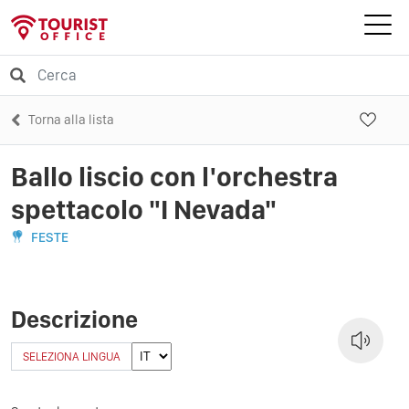
Torna alla lista
Ballo liscio con l'orchestra
spettacolo "I Nevada"
FESTE
Descrizione
SELEZIONA LINGUA