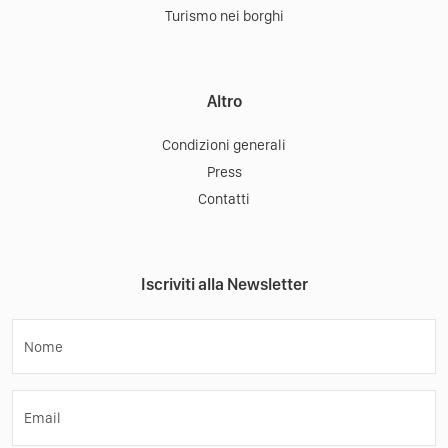
Turismo nei borghi
Altro
Condizioni generali
Press
Contatti
Iscriviti alla Newsletter
Nome
Email