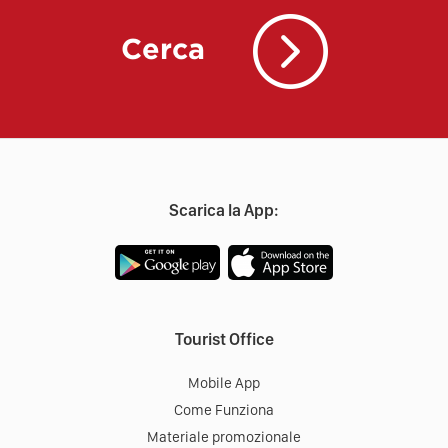
Cerca
Scarica la App:
Tourist Office
Mobile App
Come Funziona
Materiale promozionale