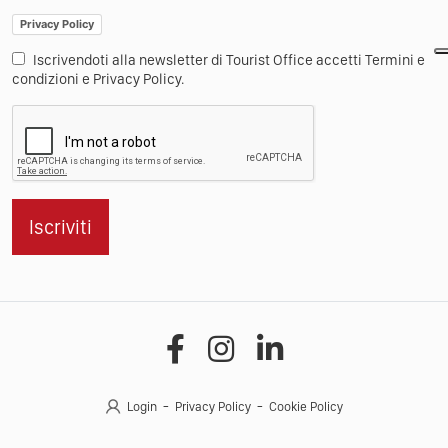
Privacy Policy
Iscrivendoti alla newsletter di Tourist Office accetti Termini e
condizioni e Privacy Policy.
Iscriviti
Login
Privacy Policy
Cookie Policy