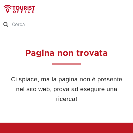
Pagina non trovata
Ci spiace, ma la pagina non è presente
nel sito web, prova ad eseguire una
ricerca!