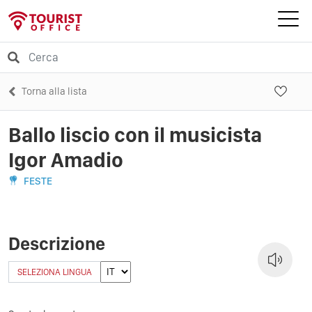
Torna alla lista
Ballo liscio con il musicista
Igor Amadio
FESTE
Descrizione
SELEZIONA LINGUA