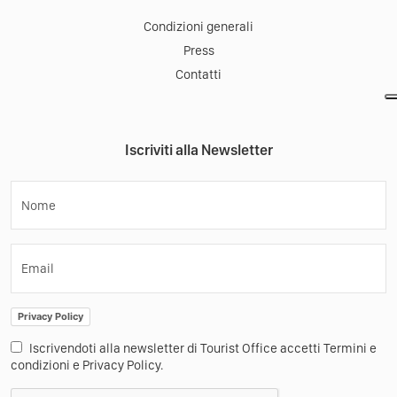
Condizioni generali
Press
Contatti
Iscriviti alla Newsletter
Nome
Email
Privacy Policy
Iscrivendoti alla newsletter di Tourist Office accetti Termini e
condizioni e Privacy Policy.