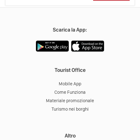
Scarica la App:
Tourist Office
Mobile App
Come Funziona
Materiale promozionale
Turismo nei borghi
Altro